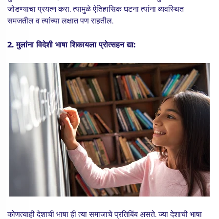
जोडण्याचा प्रयत्न करा. त्यामुळे ऐतिहासिक घटना त्यांना व्यवस्थित
समजतील व त्यांच्या लक्षात पण राहतील.
2. मुलांना विदेशी भाषा शिकायला प्रोत्सहन द्या:
कोणत्याही देशाची भाषा ही त्या समाजाचे प्रतिबिंब असते. ज्या देशाची भाषा