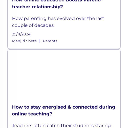
teacher relationship?
How parenting has evolved over the last
couple of decades
29/11/2024
|
Manjiri Shete
Parents
How to stay energised & connected during
online teaching?
Teachers often catch their students staring