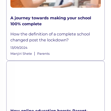
A journey towards making your school
100% complete
How the definition of a complete school
changed post the lockdown?
13/09/2024
|
Manjiri Shete
Parents
How online education boosts Parent-