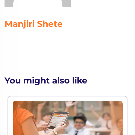
Manjiri Shete
You might also like