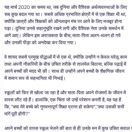
यह मार्च 2020 का समय था, जब दुनिया और वैश्विक अर्थव्यवस्थाओं के लिए
सब कुछ बदल गया था। सबसे अधिक प्रभावित क्षेत्रों में से एक शिक्षा भी था,
क्योंकि छात्रों और शिक्षकों को ऑनलाइन मंच पर आने के लिए मजबूर होना
पड़ा। दुनिया उनसे सहानुभूति रखने लगी और वैश्विक नेता उनके समर्थन में
आगे आए। लेकिन इस अराजकता के बीच, माता-पिता अलग-थलग हो गये
और उनकी पीड़ा को अनदेखा कर दिया गया।
वे शायद सबसे प्रमुख योद्धाओं में से एक थे, क्योंकि उन्होंने न केवल घरेलू काम
तथा अपनी नौकरियों के बीच उचित तरीके से तालमेल बिठाया, बल्कि पढ़ाई में
अपने बच्चों की मदद भी की। साथ ही उन्होंने अपने बच्चों के शैक्षणिक जीवन
में समान रूप से सहभागिता भी निभाई।
स्कूलों को फिर से खोला जा रहा है और माता-पिता अपने रोजमर्रा के जीवन में
वापस लौट रहे हैं। हालांकि, एक चिंता जो उन्हें परेशान करती है, वह यह है
कि, “क्या मेरे बच्चे को गुणवत्तापूर्ण शिक्षा प्राप्त हो सकेगा“,“क्या उसकी सभी
मांगें पूरी होंगी?“
अपने बच्चों को वापस स्कूल भेजने की बात से ही उनके मन में कुछ उचित सवाल उठ