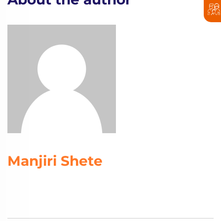
Manjiri Shete