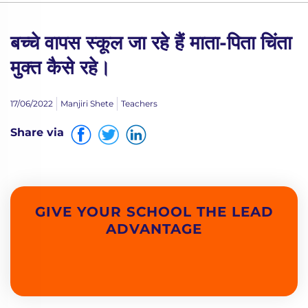
बच्चे वापस स्कूल जा रहे हैं माता-पिता चिंता
मुक्त कैसे रहे।
17/06/2022
Manjiri Shete
Teachers
Share via
GIVE YOUR SCHOOL THE LEAD
ADVANTAGE