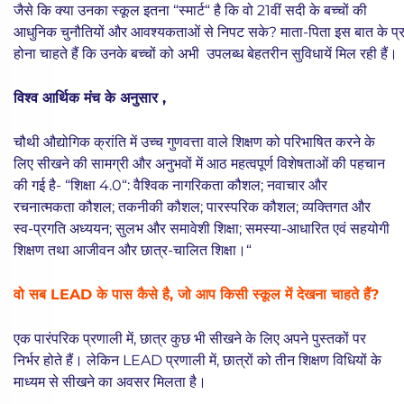
जैसे कि क्या उनका स्कूल इतना “स्मार्ट“ है कि वो 21वीं सदी के बच्चों की
आधुनिक चुनौतियों और आवश्यकताओं से निपट सके? माता-पिता इस बात के प्र
होना चाहते हैं कि उनके बच्चों को अभी उपलब्ध बेहतरीन सुविधायें मिल रही हैं।
विश्व आर्थिक मंच के अनुसार ,
चौथी औद्योगिक क्रांति में उच्च गुणवत्ता वाले शिक्षण को परिभाषित करने के
लिए सीखने की सामग्री और अनुभवों में आठ महत्वपूर्ण विशेषताओं की पहचान
की गई है- “शिक्षा 4.0“: वैश्विक नागरिकता कौशल; नवाचार और
रचनात्मकता कौशल; तकनीकी कौशल; पारस्परिक कौशल; व्यक्तिगत और
स्व-प्रगति अध्ययन; सुलभ और समावेशी शिक्षा; समस्या-आधारित एवं सहयोगी
शिक्षण तथा आजीवन और छात्र-चालित शिक्षा।“
वो सब LEAD के पास कैसे है, जो आप किसी स्कूल में देखना चाहते हैं?
एक पारंपरिक प्रणाली में, छात्र कुछ भी सीखने के लिए अपने पुस्तकों पर
निर्भर होते हैं। लेकिन LEAD प्रणाली में, छात्रों को तीन शिक्षण विधियों के
माध्यम से सीखने का अवसर मिलता है।