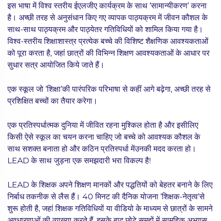
इस भाषा में विश्व स्तरीय ईएलजीए कार्यक्रम के साथ ’सामान्यीकरण’ करना
है। अच्छी तरह से अनुसंधान किए गए व्यापक पाठ्यक्रम में जीवन कौशल के
साथ-साथ पाठ्यक्रम और पाठ्येतर गतिविधियों को शामिल किया गया है।
विश्व-स्तरीय शिक्षाशास्त्र प्रत्येक बच्चे की विशिष्ट शैक्षणिक आवश्यकताओं
को पूरा करता है, जहां छात्रों की विभिन्न शिक्षण आवश्यकताओं के आधार पर
सुधार सत्र आयोजित किये जाते हैं।
एक स्कूल जो ’शिक्षा’की पारंपरिक परिभाषा से कहीं आगे बढ़ेगा, अच्छी तरह से
प्रशिक्षित बच्चों का तैयार करेगा।
एक प्रतिस्पर्धात्मक दुनिया में जीवित रहना मुश्किल होता है और इसीलिए
किसी ऐसे स्कूल का चयन करना चाहिए जो बच्चे को आवश्यक कौशल के
साथ सशक्त बनाता हो और कठिन प्रतिस्पर्धा मेंउनकी मदद करता हो।
LEAD के साथ जुड़ना एक समझदारी भरा विकल्प है!
LEAD के शिक्षक अपने शिक्षण मानकों और पद्धतियों को बेहतर बनाने के लिए
निर्बाध तकनीक से लैस हैं। 40 मिनट की दैनिक योजना ’शिक्षक-नेतृत्व’से
शुरू होती है, जहां शिक्षक गतिविधियों या वीडियो के माध्यम से छात्रों के सामने
अवधारणाओं की व्याख्या करते हैं, इसके बाद छोटे समूहों में सामूहिक अभ्यास,