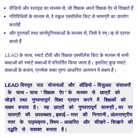
वीडियो और स्लाइड का माध्यम से, जो शिक्षक अपने शिक्षक ऐप से दिखाते हैं
गतिविधियों के माध्यम से, वे स्कूल एक्सीलेंस किट से सामग्री का उपयोग
करतेहैं
और पुस्तकों तथा कार्यपुस्तिकाओं के माध्यम से, जिसे वे स्म्।क् से प्राप्त
करते हैं
LEAD के साथ, स्मार्ट टीवी और शिक्षक एक्सीलेंस किट के माध्यम से सभी
कक्षाओं को स्मार्ट कक्षाओं में परिवर्तित किया जाता है। इसलिए कुछ स्मार्ट
कक्षाओं के बजाय, प्रत्येक कक्षा दृश्य आधारित अध्ययन में सक्षम है।
LEAD विस्तृत पाठ योजनाओं और ऑडियो – विज़ुअल संसाधनों
के साथ – साथ ’ शिक्षक ऐप ’ के माध्यम से छात्रों को
जोड़ने तथा गुणवत्तापूर्ण शिक्षा प्रदान करने में शिक्षकों को
सक्षम बनाता है। यह छात्रों को गुणवत्तापूर्ण सामग्री , घर पर
सामग्री की उपलब्धता , इकाई – स्तर की निगरानी , अंतरराष्ट्रीय
स्तर के पाठ्यक्रम , विषय – आधारित और सीखने – सिखाने की
पद्धति से सशक्त बनाता है।