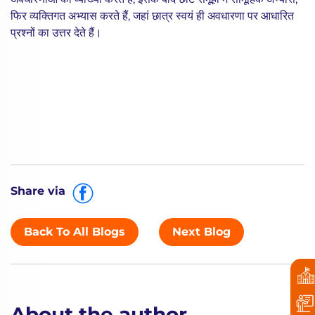
फिर व्यक्तिगत अभ्यास करते हैं, जहां छात्र स्वयं ही अवधारणा पर आधारित
प्रश्नों का उत्तर देते हैं।
Share via
Back To All Blogs
Next Blog
About the author