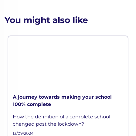
You might also like
A journey towards making your school
100% complete
How the definition of a complete school
changed post the lockdown?
13/09/2024